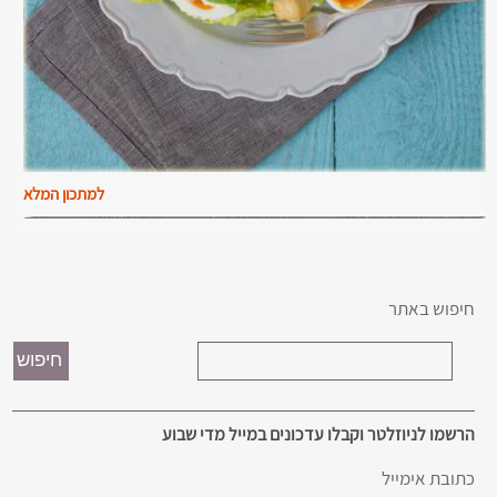
למתכון המלא
חיפוש באתר
הרשמו לניוזלטר וקבלו עדכונים במייל מדי שבוע
כתובת אימייל