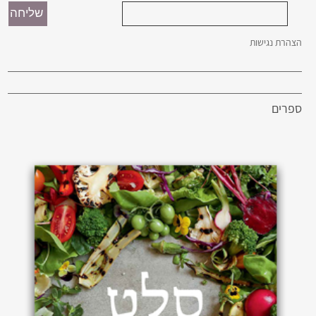
הצהרת נגישות
ספרים