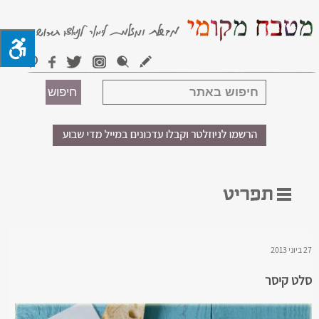
27 ביוני 2013
סלט קיסר