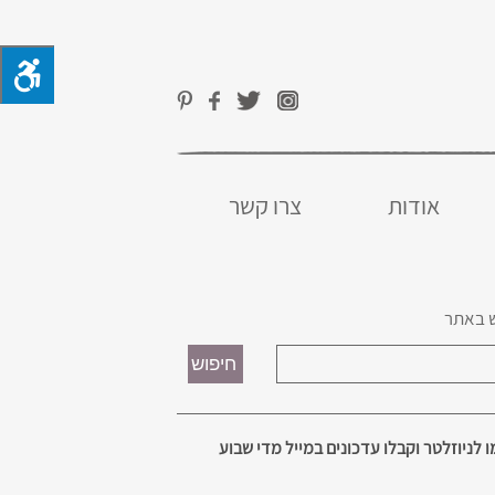
אודות
צרו קשר
 באתר
 לניוזלטר וקבלו עדכונים במייל מדי שבוע