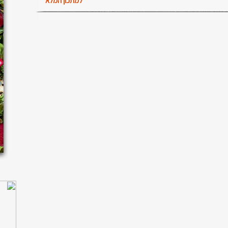
למתכון המלא