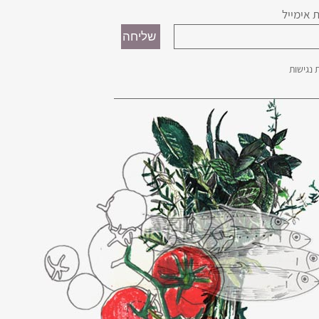
 אימייל
נגישות