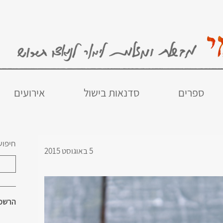
ספרים
סדנאות בישול
אירועים
חיפוש
5 באוגוסט 2015
הרשמו