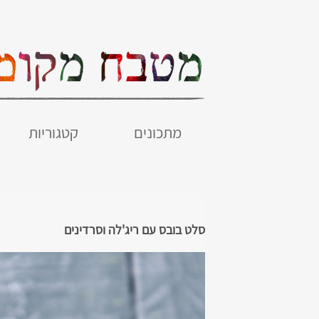
מתכונים
קטגוריות
סלט בובס עם ריג'לה וסרדינים