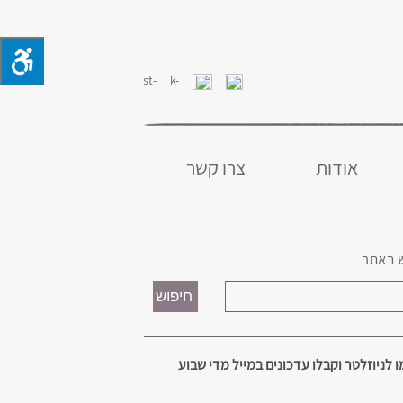
אודות
צרו קשר
 באתר
 לניוזלטר וקבלו עדכונים במייל מדי שבוע