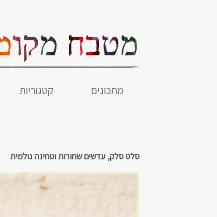
מתכונים
קטגוריות
סלט סלק, עדשים שחורות וטחינה גולמית