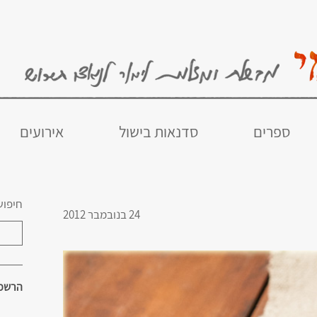
ספרים
סדנאות בישול
אירועים
חיפוש
24 בנובמבר 2012
הרשמו