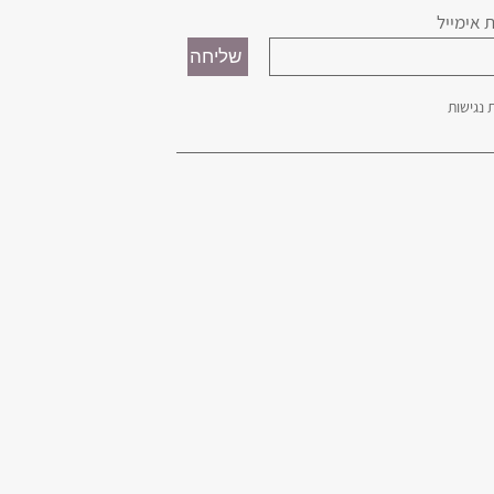
 אימייל
נגישות