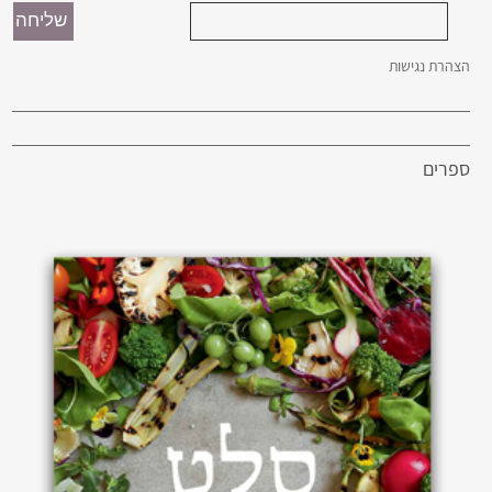
הצהרת נגישות
ספרים