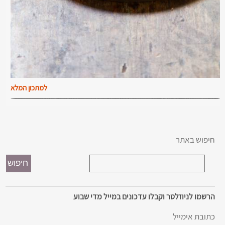
למתכון המלא
חיפוש באתר
הרשמו לניוזלטר וקבלו עדכונים במייל מדי שבוע
כתובת אימייל