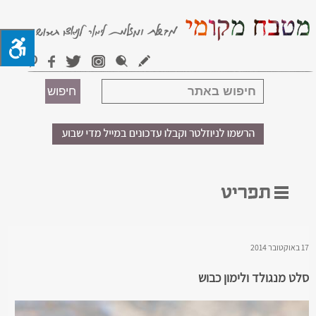
17 באוקטובר 2014
סלט מנגולד ולימון כבוש