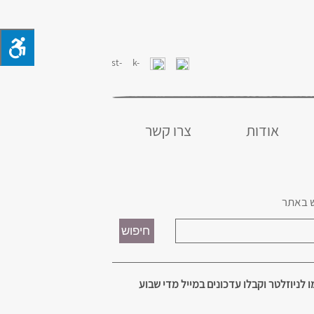
אודות
צרו קשר
 באתר
 לניוזלטר וקבלו עדכונים במייל מדי שבוע