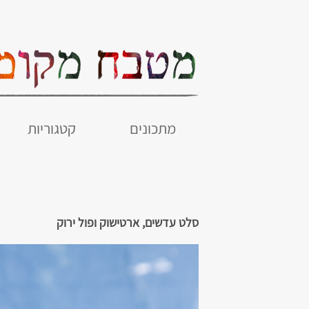
מתכונים
קטגוריות
סלט עדשים, ארטישוק ופול ירוק