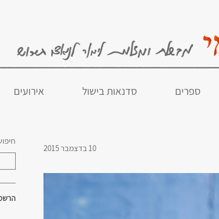
ספרים
סדנאות בישול
אירועים
חיפוש
10 בדצמבר 2015
הרשמו