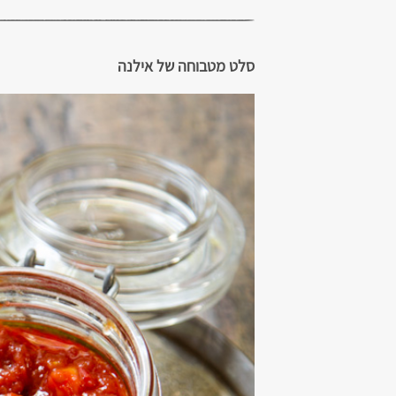
סלט מטבוחה של אילנה