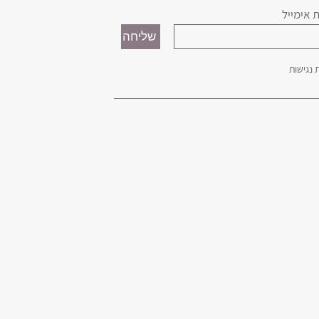
 אימייל
נגישות