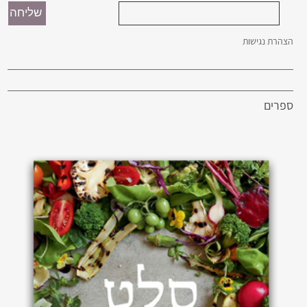
הצהרת נגישות
ספרים