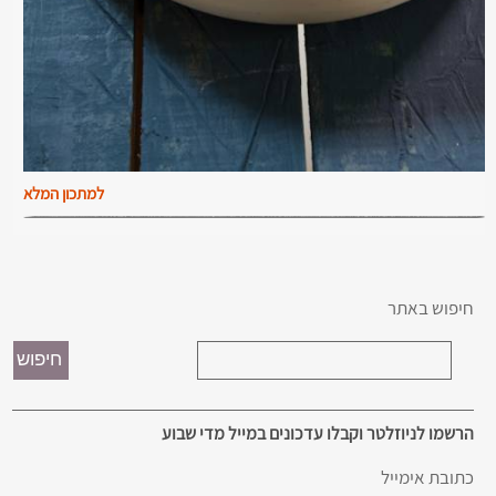
למתכון המלא
חיפוש באתר
הרשמו לניוזלטר וקבלו עדכונים במייל מדי שבוע
כתובת אימייל