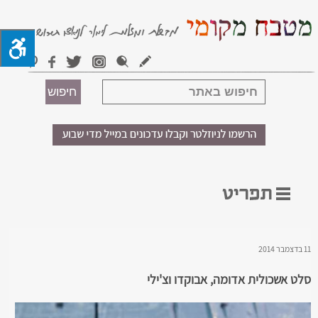
11 בדצמבר 2014
סלט אשכולית אדומה, אבוקדו וצ'ילי