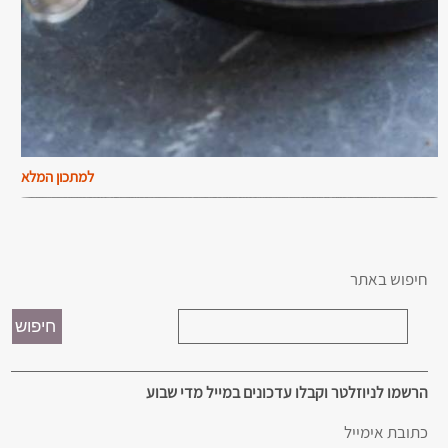
למתכון המלא
חיפוש באתר
הרשמו לניוזלטר וקבלו עדכונים במייל מדי שבוע
כתובת אימייל