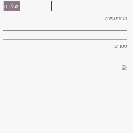
הצהרת נגישות
ספרים