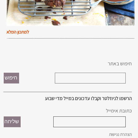
למתכון המלא
חיפוש באתר
הרשמו לניוזלטר וקבלו עדכונים במייל מדי שבוע
כתובת אימייל
הצהרת נגישות