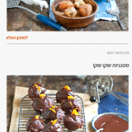
למתכון המלא
20 בדצמבר 2011
סופגניות שוקו שוקו