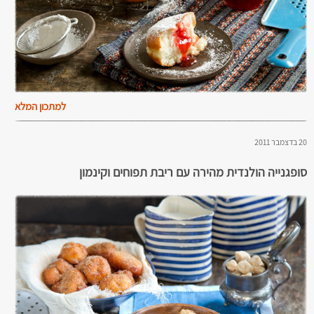
למתכון המלא
20 בדצמבר 2011
סופגנייה הולנדית מהירה עם ריבת תפוחים וקינמון