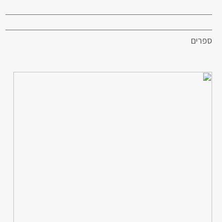
ספרים