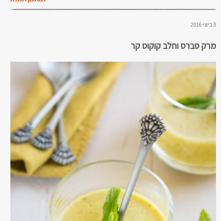
3 ביוני 2016
מרק סברס וחלב קוקוס קר