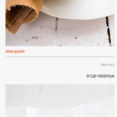
למתכון המלא
3 ביוני 2016
אנטיפסטי סברס