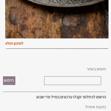
למתכון המלא
חיפוש באתר
הרשמו לניוזלטר וקבלו עדכונים במייל מדי שבוע
כתובת אימייל