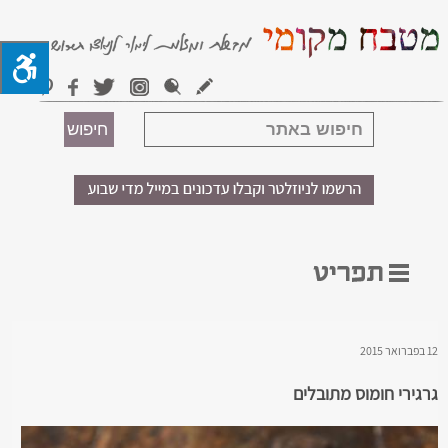
12 בפברואר 2015
גרגירי חומוס מתובלים