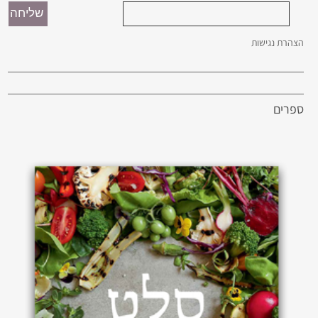
הצהרת נגישות
ספרים