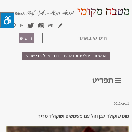
2 ביוני 2012
מוס שוקולד לבן והל עם משמשים ושוקולד מריר