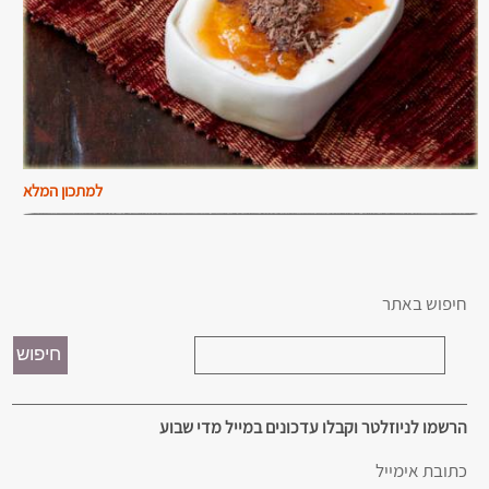
למתכון המלא
חיפוש באתר
הרשמו לניוזלטר וקבלו עדכונים במייל מדי שבוע
כתובת אימייל