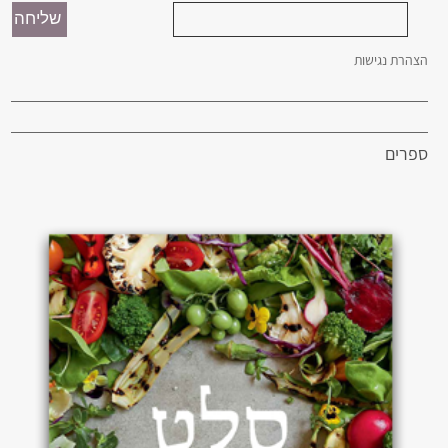
הצהרת נגישות
ספרים