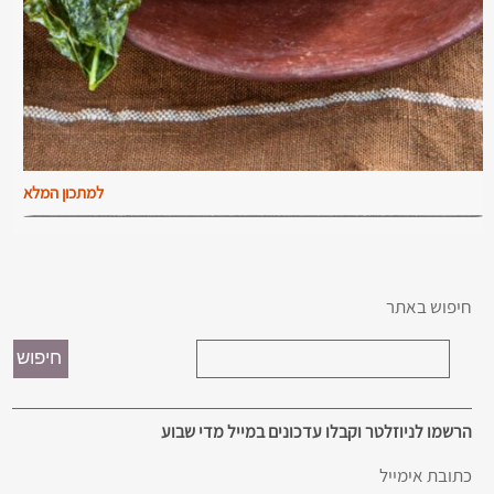
למתכון המלא
חיפוש באתר
הרשמו לניוזלטר וקבלו עדכונים במייל מדי שבוע
כתובת אימייל