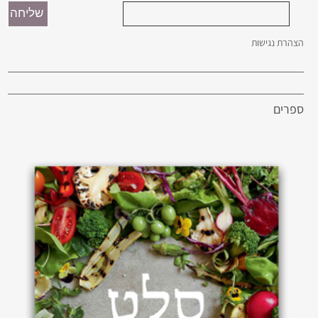
הצהרת נגישות
ספרים