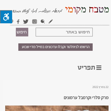
22 במרץ 2022
מרק סלרי וקרמבל ערמונים