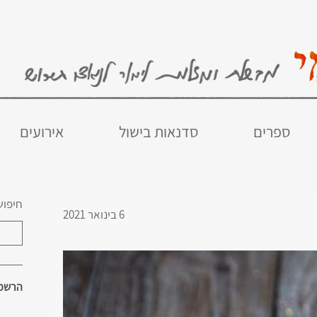
ספרים
סדנאות בישול
אירועים
חיפוש
6 בינואר 2021
הרשמו