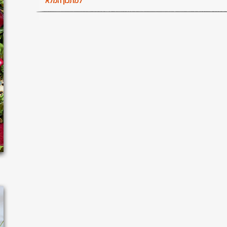
למתכון המלא