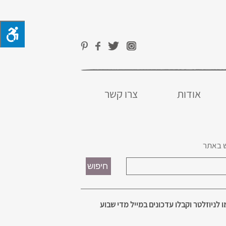
אודות
צרו קשר
 באתר
 לניוזלטר וקבלו עדכונים במייל מדי שבוע