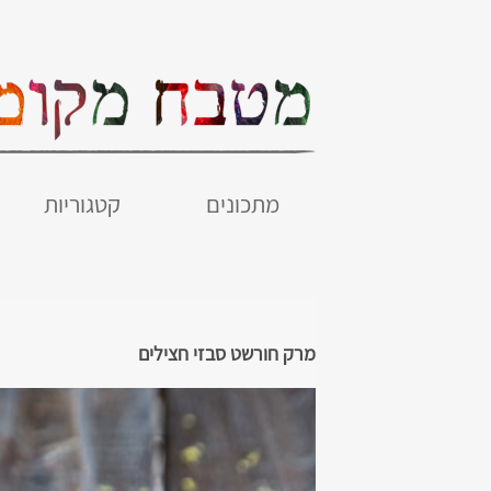
מתכונים
קטגוריות
מרק חורשט סבזי חצילים