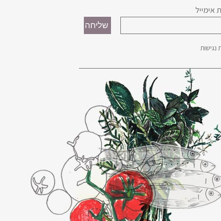
 אימייל
נגישות