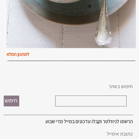
למתכון המלא
חיפוש באתר
הרשמו לניוזלטר וקבלו עדכונים במייל מדי שבוע
כתובת אימייל