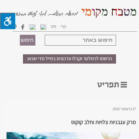
17 בדצמבר 2015
מרק עגבניות צלויות וחלב קוקוס