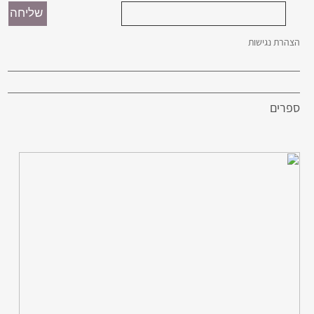
הצהרת נגישות
ספרים