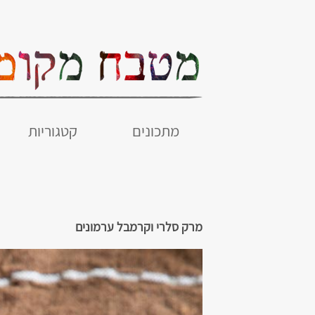
מתכונים
קטגוריות
מרק סלרי וקרמבל ערמונים