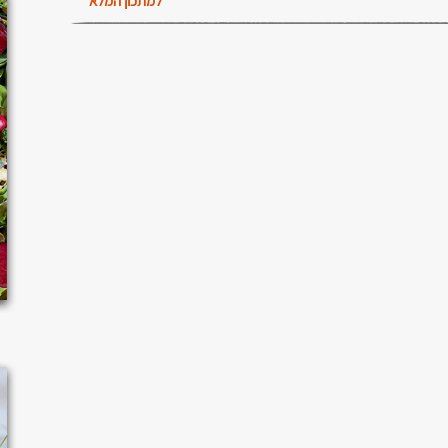
למתכון המלא