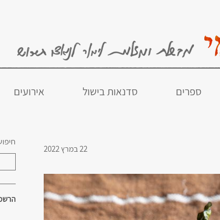
ספרים
סדנאות בישול
אירועים
חיפוש
22 במרץ 2022
הרשמו