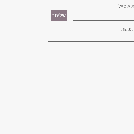
 אימייל
נגישות