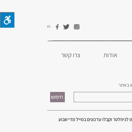
אודות
צרו קשר
 באתר
 לניוזלטר וקבלו עדכונים במייל מדי שבוע