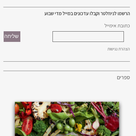
הרשמו לניוזלטר וקבלו עדכונים במייל מדי שבוע
כתובת אימייל
הצהרת נגישות
ספרים