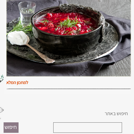
למתכון המלא
חיפוש באתר