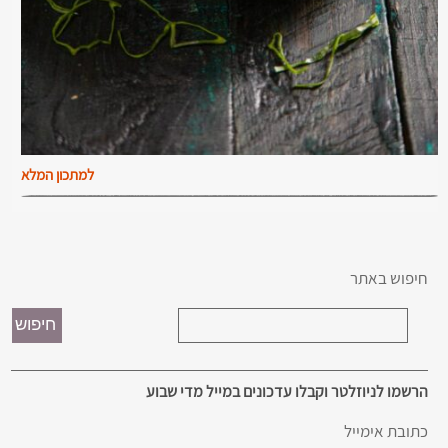
למתכון המלא
חיפוש באתר
הרשמו לניוזלטר וקבלו עדכונים במייל מדי שבוע
כתובת אימייל