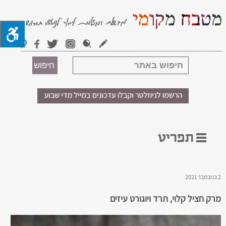
2 בנובמבר 2021
מרק חציל קלוי, תרד ויוגורט עיזים