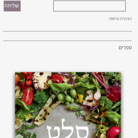
הצהרת נגישות
ספרים