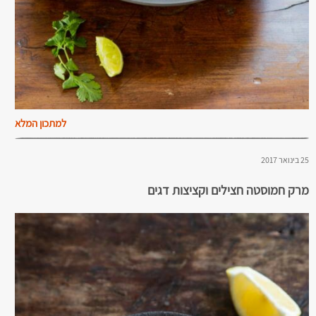
למתכון המלא
25 בינואר 2017
מרק חמוסטה חצילים וקציצות דגים