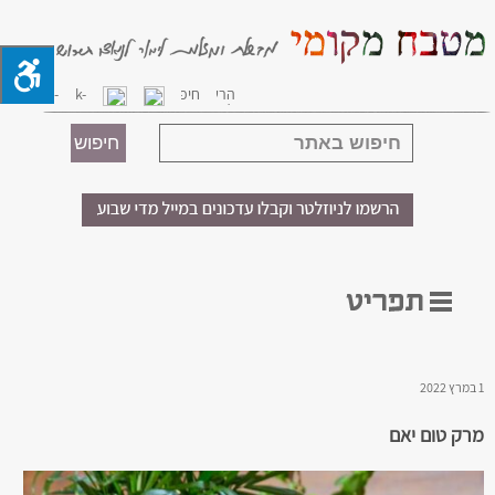
1 במרץ 2022
מרק טום יאם