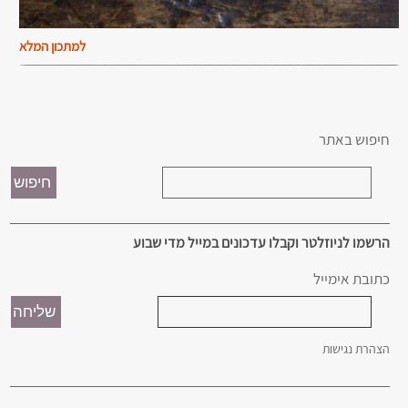
למתכון המלא
חיפוש באתר
הרשמו לניוזלטר וקבלו עדכונים במייל מדי שבוע
כתובת אימייל
הצהרת נגישות