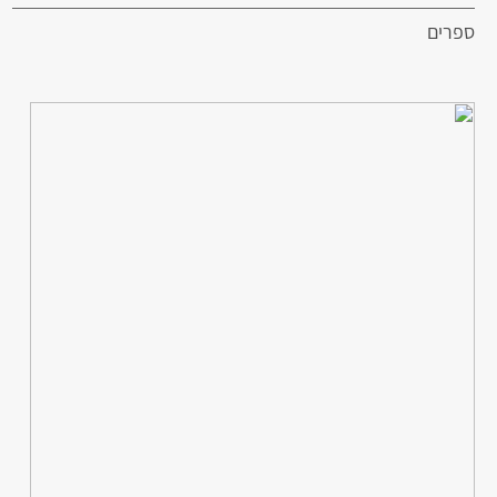
ספרים