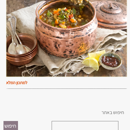
למתכון המלא
חיפוש באתר