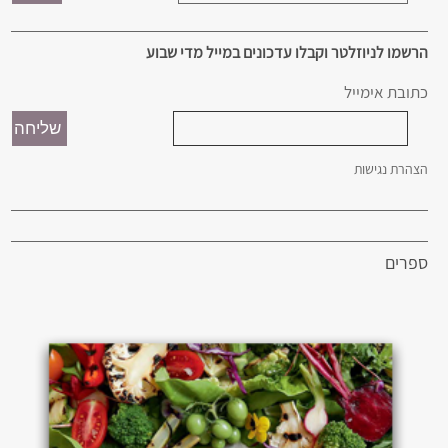
הרשמו לניוזלטר וקבלו עדכונים במייל מדי שבוע
כתובת אימייל
הצהרת נגישות
ספרים