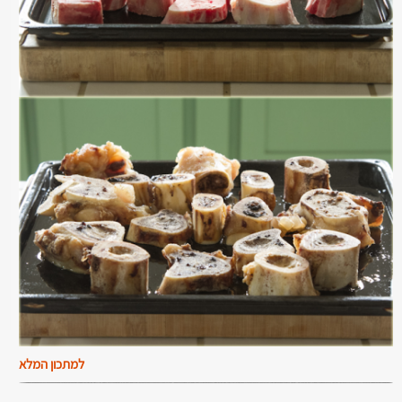
למתכון המלא