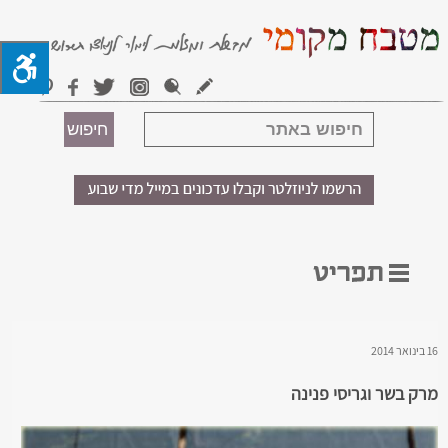
16 בינואר 2014
מרק בשר וגריסי פנינה