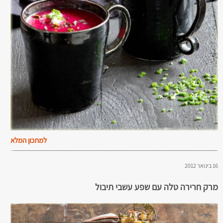
למתכון המלא
16 בינואר 2012
מרק חרירה טלה עם שפע עשבי תיבול