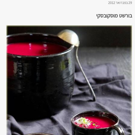
29 בפברואר 2012
בורשט מוסקובסקי