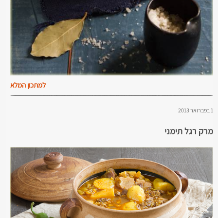
למתכון המלא
1 בפברואר 2013
מרק רגל תימני