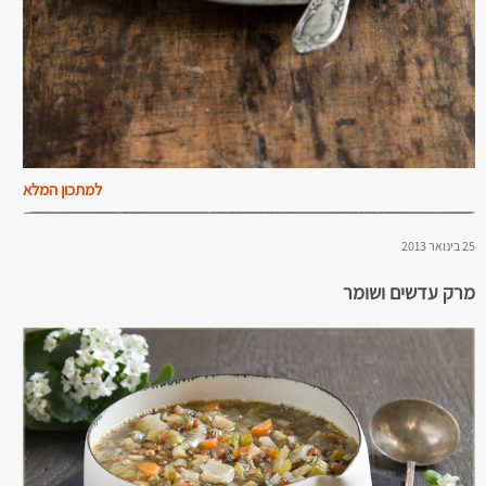
למתכון המלא
25 בינואר 2013
מרק עדשים ושומר