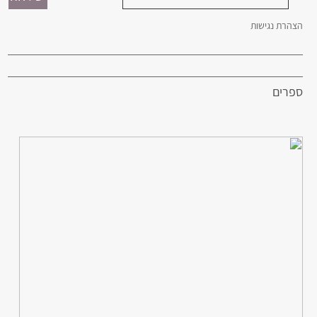
הצהרת נגישות
ספרים