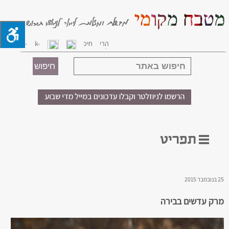
25 בנובמבר 2015
מרק עדשים בבירה