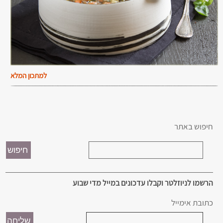
למתכון המלא
חיפוש באתר
הרשמו לניוזלטר וקבלו עדכונים במייל מדי שבוע
כתובת אימייל