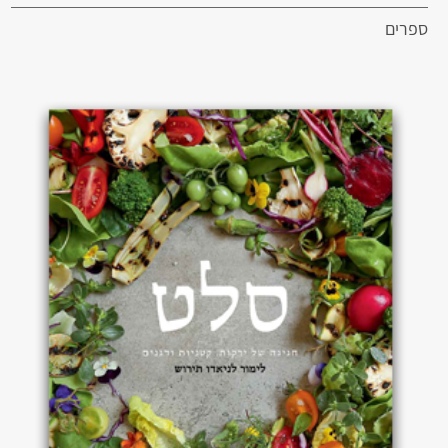
ספרים