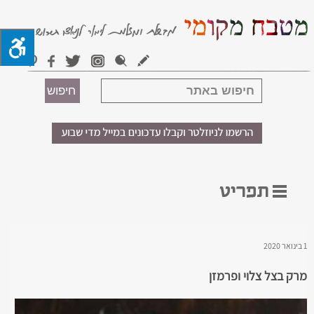
1 בינואר 2020
מרק בצל צלוי ופרמזן