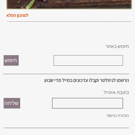
למתכון המלא
חיפוש באתר
הרשמו לניוזלטר וקבלו עדכונים במייל מדי שבוע
כתובת אימייל
הצהרת נגישות