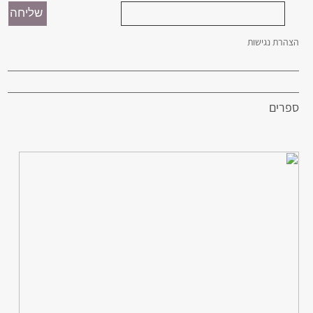
הצהרת נגישות
ספרים