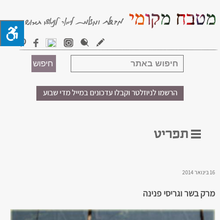
16 בינואר 2014
מרק בשר וגריסי פנינה