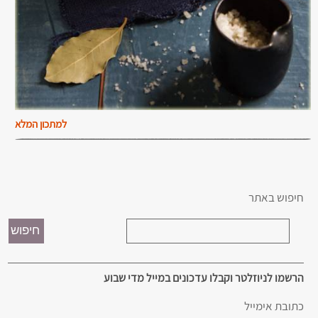
למתכון המלא
חיפוש באתר
הרשמו לניוזלטר וקבלו עדכונים במייל מדי שבוע
כתובת אימייל