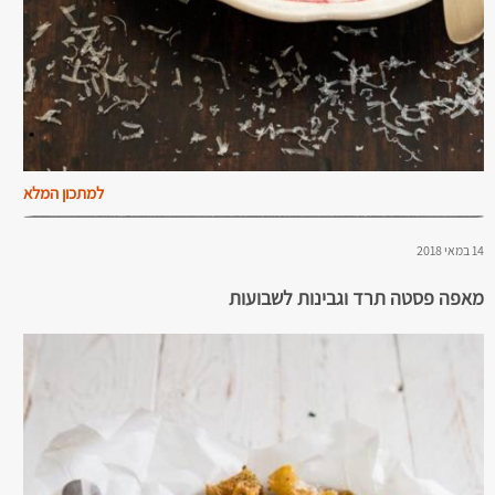
למתכון המלא
14 במאי 2018
מאפה פסטה תרד וגבינות לשבועות