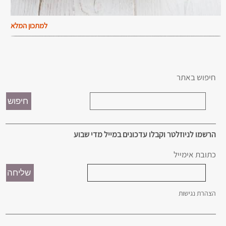
למתכון המלא
חיפוש באתר
הרשמו לניוזלטר וקבלו עדכונים במייל מדי שבוע
כתובת אימייל
הצהרת נגישות