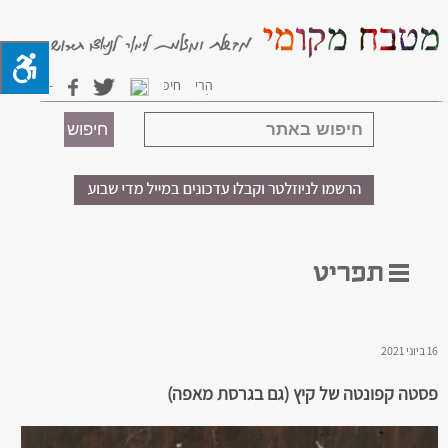
16 ביוני 2021
פסטה קפונטה של קיץ (גם בגרסת מאפה)