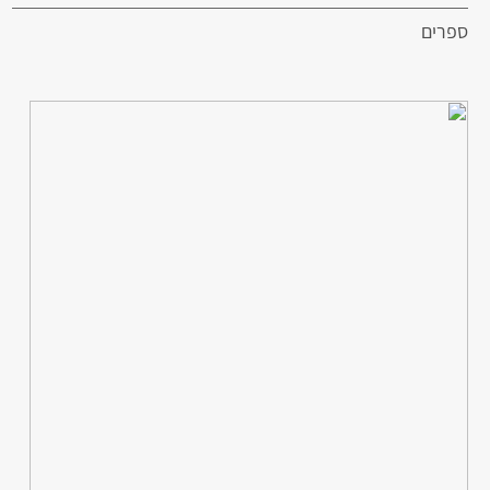
ספרים