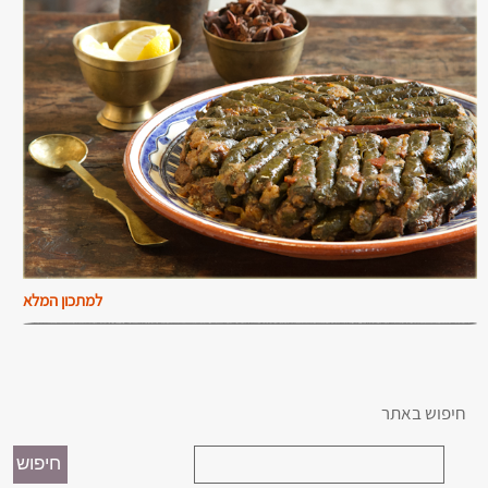
למתכון המלא
חיפוש באתר