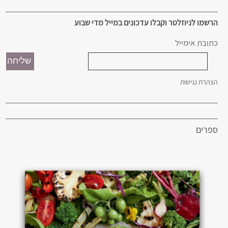
הרשמו לניוזלטר וקבלו עדכונים במייל מדי שבוע
כתובת אימייל
הצהרת נגישות
ספרים