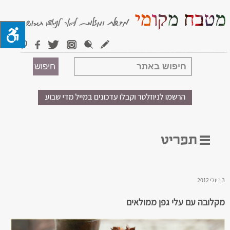
3 ביולי 2012
מקלובה עם עלי גפן ממולאים