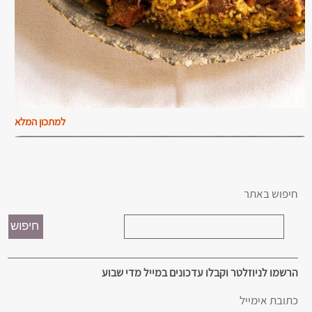
למתכון המלא
חיפוש באתר
הרשמו לניוזלטר וקבלו עדכונים במייל מדי שבוע
כתובת אימייל