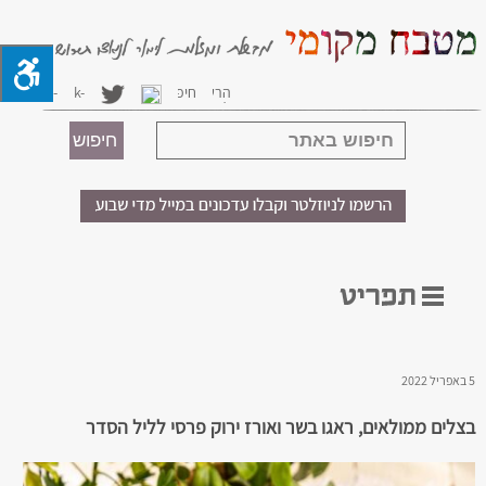
5 באפריל 2022
בצלים ממולאים, ראגו בשר ואורז ירוק פרסי לליל הסדר