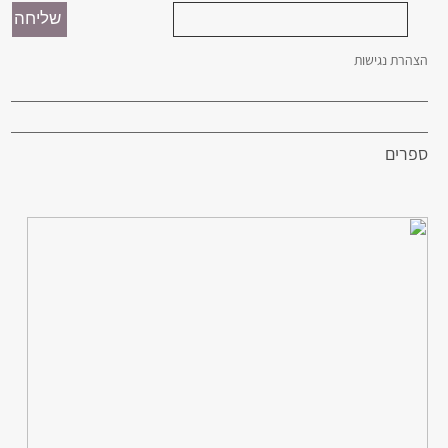
הצהרת נגישות
ספרים