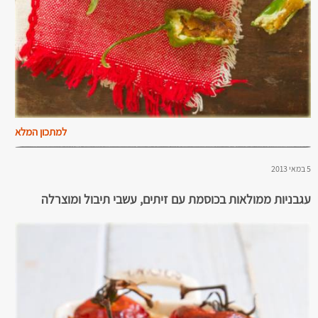
למתכון המלא
5 במאי 2013
עגבניות ממולאות בכוסמת עם זיתים, עשבי תיבול ומוצרלה