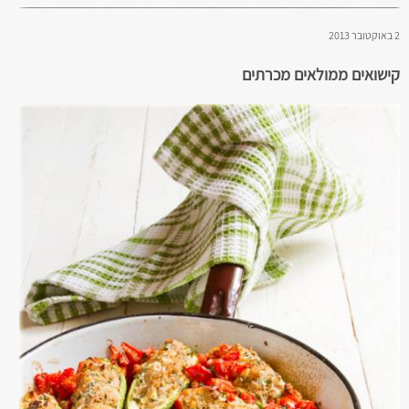
2 באוקטובר 2013
קישואים ממולאים מכרתים