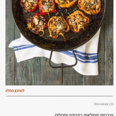
למתכון המלא
28 באוגוסט 2014
עגבניות ממולאות בפריקה וחצילים