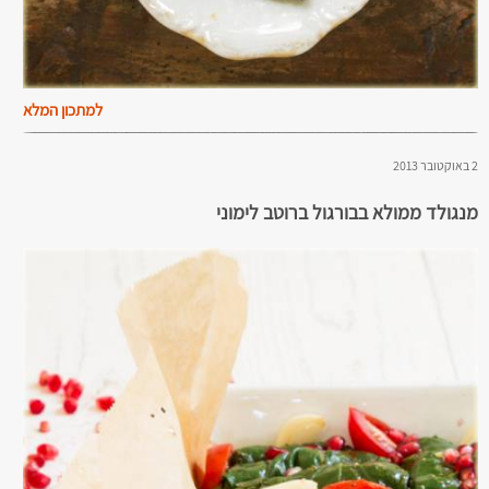
למתכון המלא
2 באוקטובר 2013
מנגולד ממולא בבורגול ברוטב לימוני