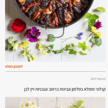
למתכון המלא
25 במאי 2017
קנלוני ממולא בסלמון וגבינות ברוטב עגבניות ויין לבן