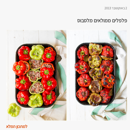
2 באוקטובר 2013
פלפלים ממולאים מלסבוס
למתכון המלא