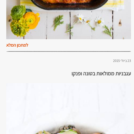
למתכון המלא
23 ביולי 2015
עגבניות ממולאות בטונה ופנקו