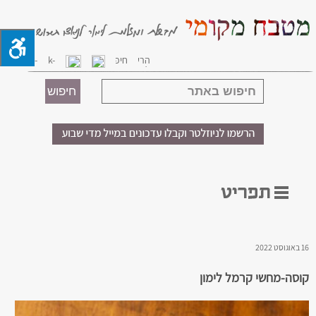
16 באוגוסט 2022
קוסה-מחשי קרמל לימון