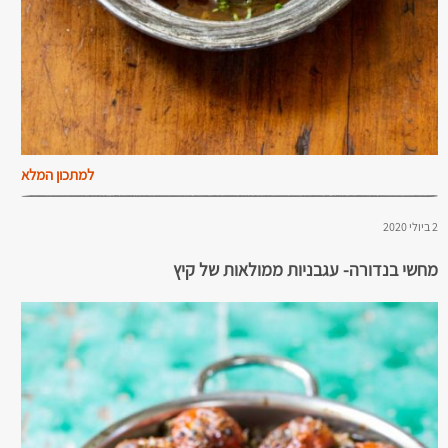
למתכון המלא
2 ביולי 2020
מחשי בנדורה- עגבניות ממולאות של קיץ