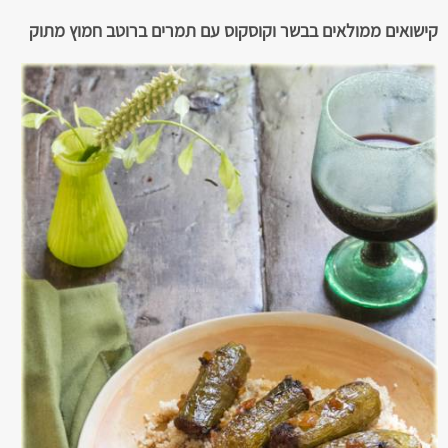
קישואים ממולאים בבשר וקוסקוס עם תמרים ברוטב חמוץ מתוק