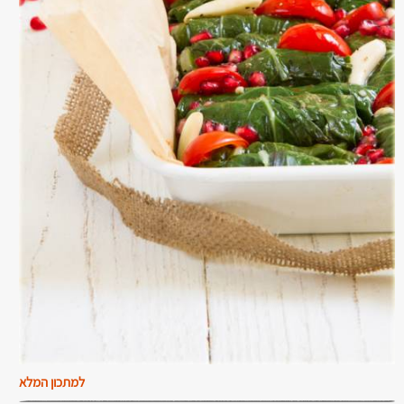
למתכון המלא