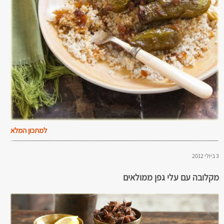
למתכון המלא
3 ביולי 2012
מקלובה עם עלי גפן ממולאים