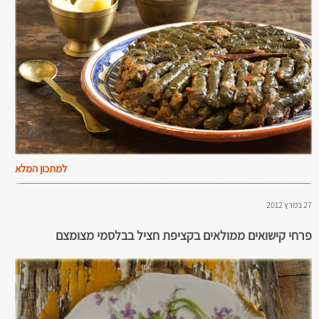
למתכון המלא
27 במרץ 2012
פרחי קישואים ממולאים בקציפת חציל בבלסמי מצומצם