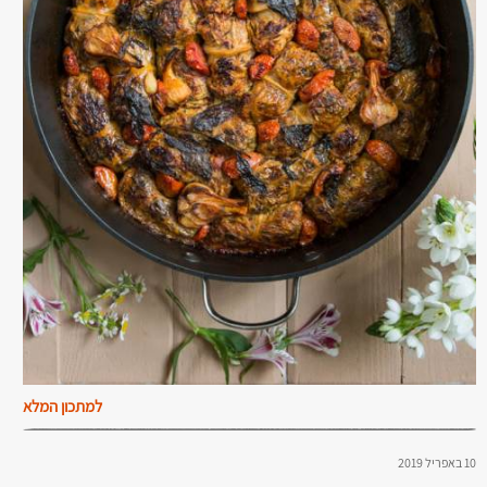
למתכון המלא
10 באפריל 2019