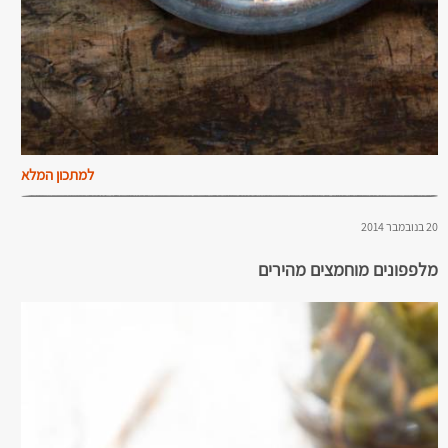
למתכון המלא
20 בנובמבר 2014
מלפפונים מוחמצים מהירים