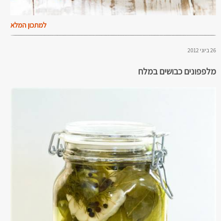
למתכון המלא
26 ביוני 2012
מלפפונים כבושים במלח