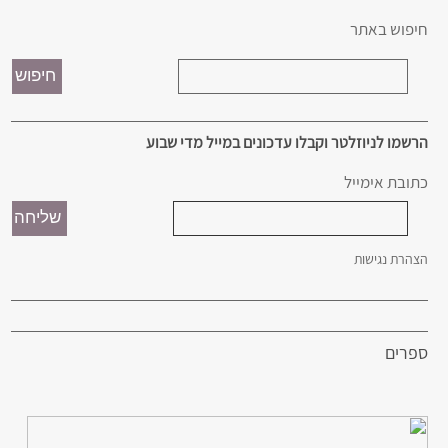
חיפוש באתר
הרשמו לניוזלטר וקבלו עדכונים במייל מדי שבוע
כתובת אימייל
הצהרת נגישות
ספרים