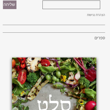
הצהרת נגישות
ספרים