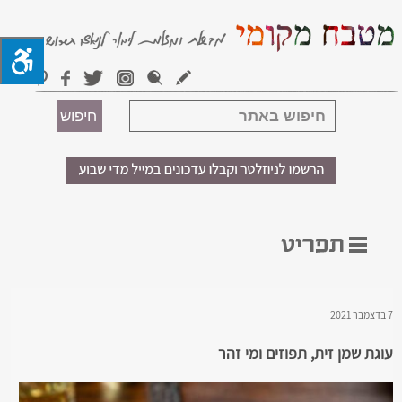
7 בדצמבר 2021
עוגת שמן זית, תפוזים ומי זהר