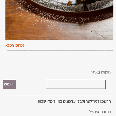
למתכון המלא
חיפוש באתר
הרשמו לניוזלטר וקבלו עדכונים במייל מדי שבוע
כתובת אימייל