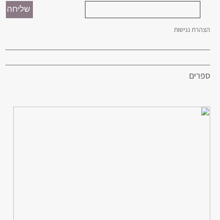
הצהרת נגישות
ספרים