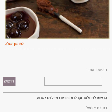
למתכון המלא
חיפוש באתר
הרשמו לניוזלטר וקבלו עדכונים במייל מדי שבוע
כתובת אימייל