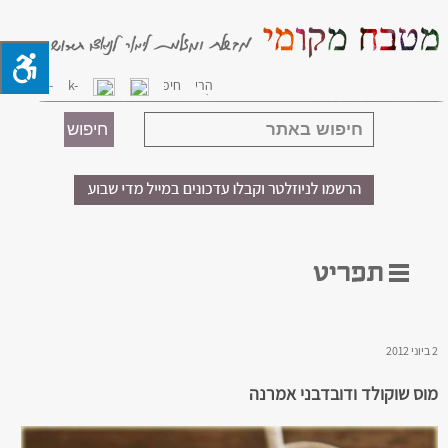
2 ביוני 2012
מוס שוקולד ודובדבני אמרנה