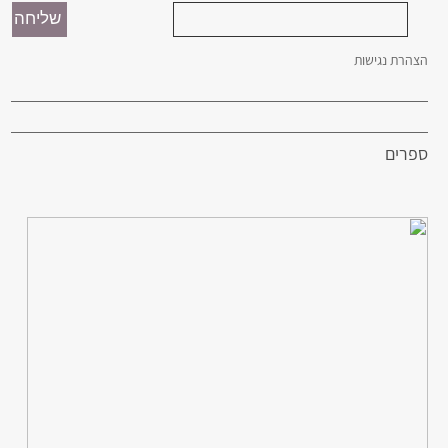
הצהרת נגישות
ספרים