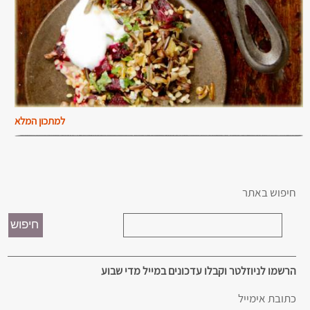
למתכון המלא
חיפוש באתר
הרשמו לניוזלטר וקבלו עדכונים במייל מדי שבוע
כתובת אימייל