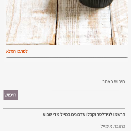
למתכון המלא
חיפוש באתר
הרשמו לניוזלטר וקבלו עדכונים במייל מדי שבוע
כתובת אימייל