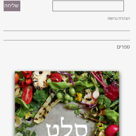
הצהרת נגישות
ספרים