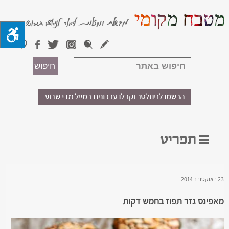
23 באוקטובר 2014
מאפינס גזר תפוז בחמש דקות