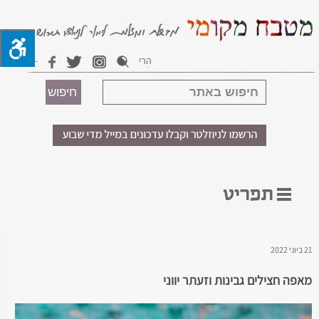
21 ביוני 2022
מאפה חצילים גבינות וזעתר יווני