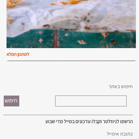
למתכון המלא
חיפוש באתר
הרשמו לניוזלטר וקבלו עדכונים במייל מדי שבוע
כתובת אימייל