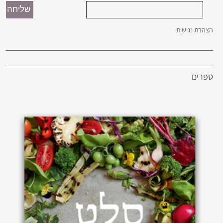
הצהרת נגישות
ספרים