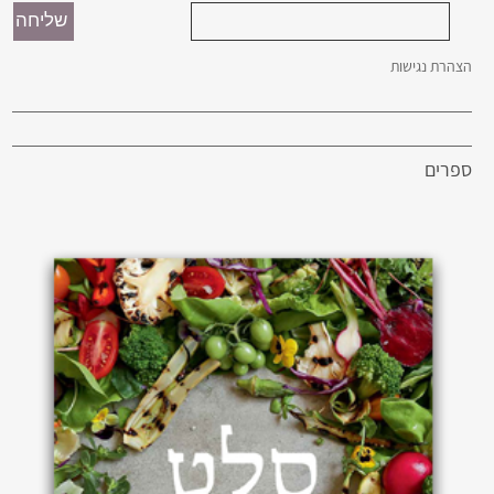
הצהרת נגישות
ספרים