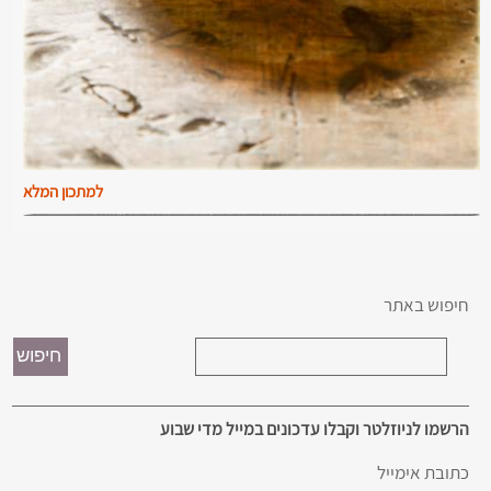
למתכון המלא
חיפוש באתר
הרשמו לניוזלטר וקבלו עדכונים במייל מדי שבוע
כתובת אימייל