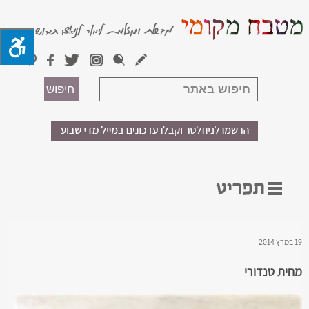
19 במרץ 2014
מחית טנדורי