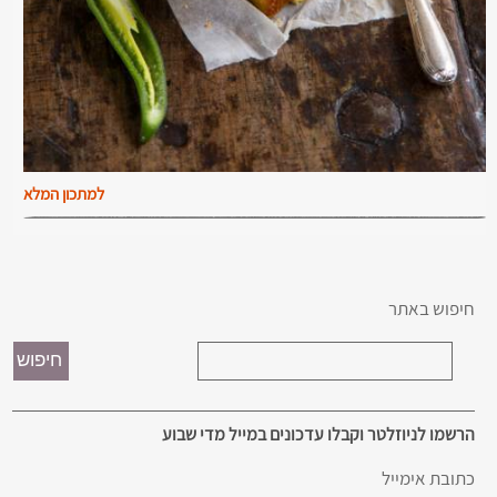
למתכון המלא
חיפוש באתר
הרשמו לניוזלטר וקבלו עדכונים במייל מדי שבוע
כתובת אימייל