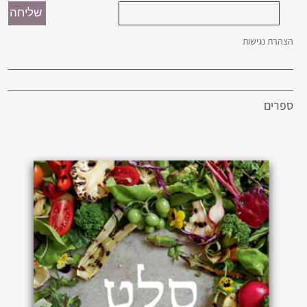
הצהרת נגישות
ספרים