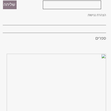
הצהרת נגישות
ספרים