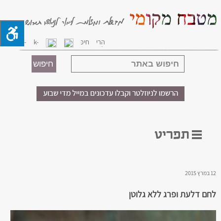
12 במרץ 2015
לחם דלעת ופרג ללא גלוטן