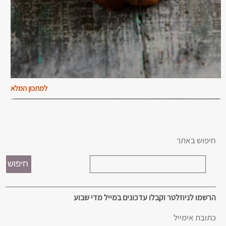
למתכון המלא
חיפוש באתר
הרשמו לניוזלטר וקבלו עדכונים במייל מדי שבוע
כתובת אימייל