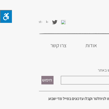
אודות
צרו קשר
 באתר
 לניוזלטר וקבלו עדכונים במייל מדי שבוע