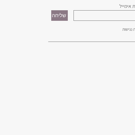
 אימייל
נגישות