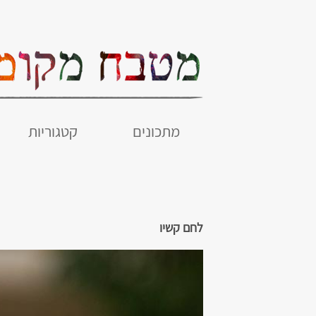
מתכונים
קטגוריות
לחם קשיו