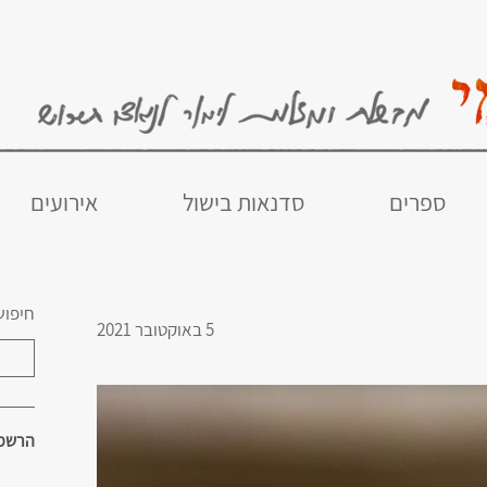
ספרים
סדנאות בישול
אירועים
חיפוש
5 באוקטובר 2021
הרשמו