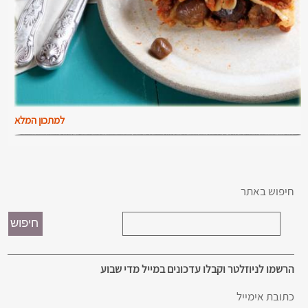
למתכון המלא
חיפוש באתר
הרשמו לניוזלטר וקבלו עדכונים במייל מדי שבוע
כתובת אימייל