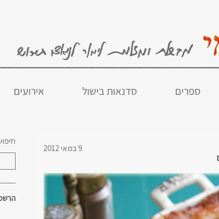
ספרים
סדנאות בישול
אירועים
חיפוש
9 במאי 2012
הרשמו