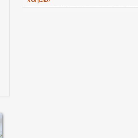
למתכון המלא