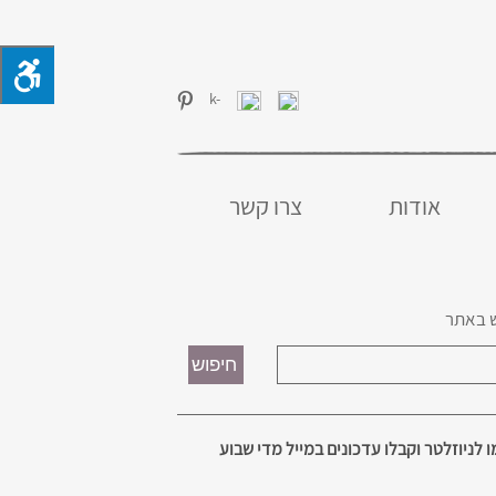
אודות
צרו קשר
 באתר
 לניוזלטר וקבלו עדכונים במייל מדי שבוע