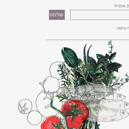
 אימייל
נגישות