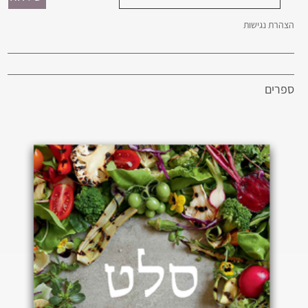
הצהרת נגישות
ספרים