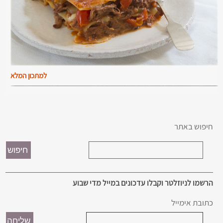
למתכון המלא
חיפוש באתר
הרשמו לניוזלטר וקבלו עדכונים במייל מדי שבוע
כתובת אימייל