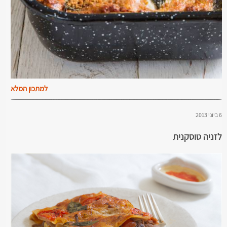
למתכון המלא
6 ביוני 2013
לזניה טוסקנית