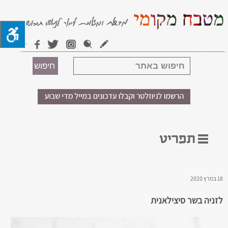
18 במרץ 2020
לזניה בשר סיצילאנית