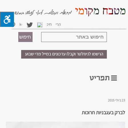
23 ביולי 2015
לברק בעגבניות חרוכות