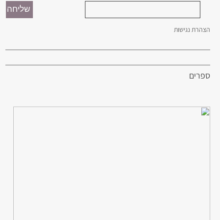
הצהרת נגישות
ספרים