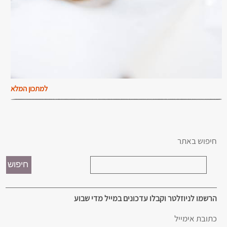
למתכון המלא
חיפוש באתר
הרשמו לניוזלטר וקבלו עדכונים במייל מדי שבוע
כתובת אימייל