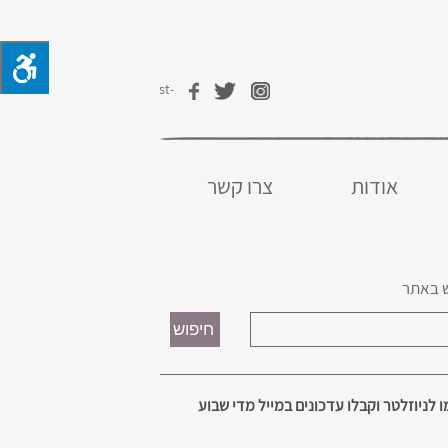
אודות
צרו קשר
 באתר
 לניוזלטר וקבלו עדכונים במייל מדי שבוע