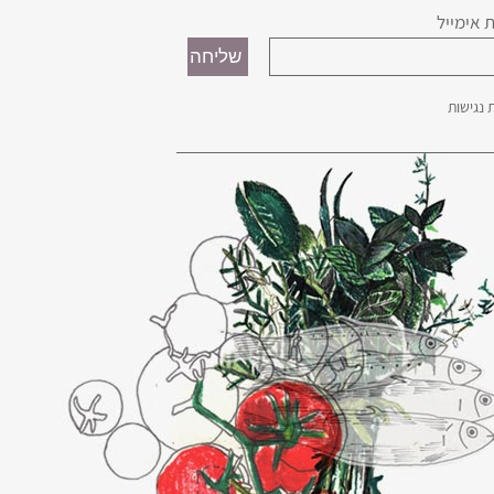
 אימייל
נגישות