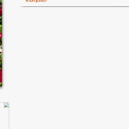
למתכון המלא