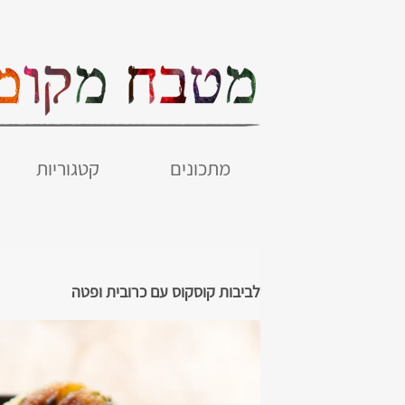
מתכונים
קטגוריות
לביבות קוסקוס עם כרובית ופטה