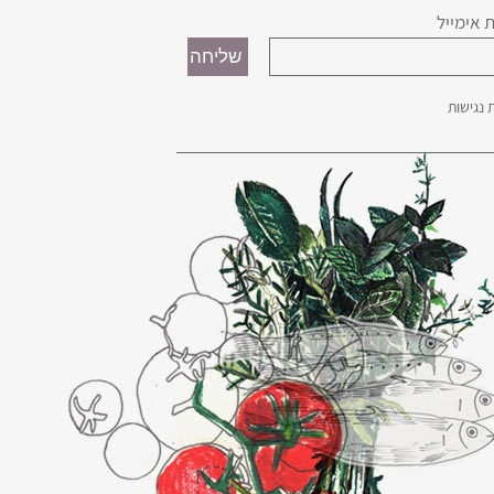
 אימייל
נגישות