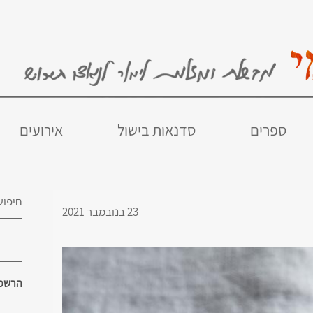
ספרים
סדנאות בישול
אירועים
חיפוש
23 בנובמבר 2021
הרשמו