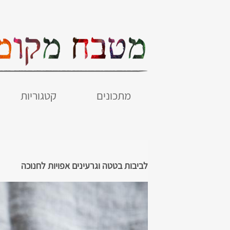
מתכונים
קטגוריות
לביבות בטטה וגרעינים אפויות לחנוכה