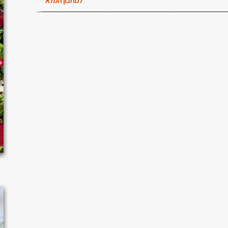
למתכון המלא