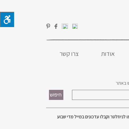
אודות
צרו קשר
 באתר
 לניוזלטר וקבלו עדכונים במייל מדי שבוע