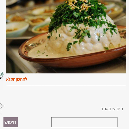
למתכון המלא
חיפוש באתר