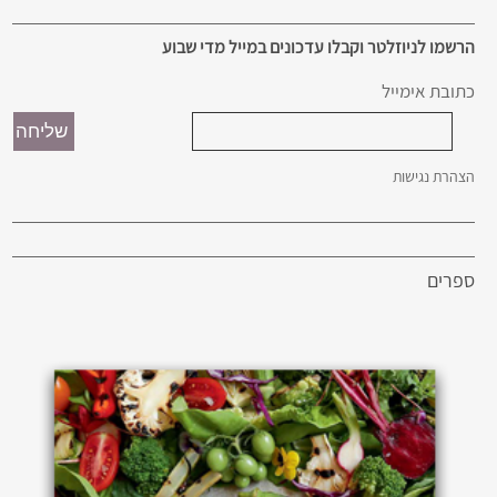
הרשמו לניוזלטר וקבלו עדכונים במייל מדי שבוע
כתובת אימייל
הצהרת נגישות
ספרים