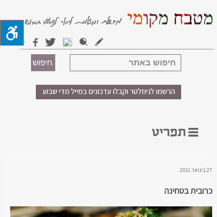
27 בינואר 2011
כרובית בטחינה