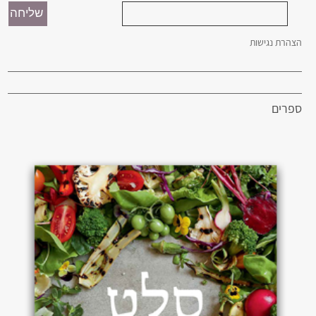
הצהרת נגישות
ספרים