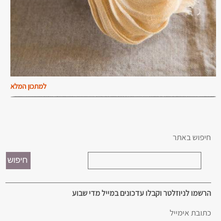
למתכון המלא
חיפוש באתר
הרשמו לניוזלטר וקבלו עדכונים במייל מדי שבוע
כתובת אימייל