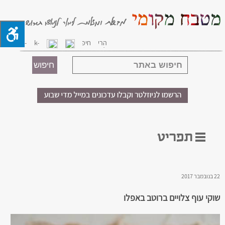
22 בנובמבר 2017
שוקי עוף צלויים ברוטב באפלו