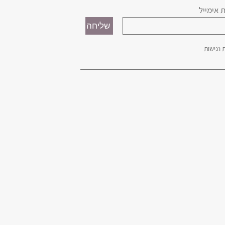
 אימייל
נגישות