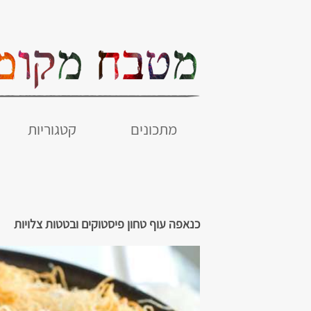
מתכונים
קטגוריות
כנאפה עוף טחון פיסטוקים ובטטות צלויות