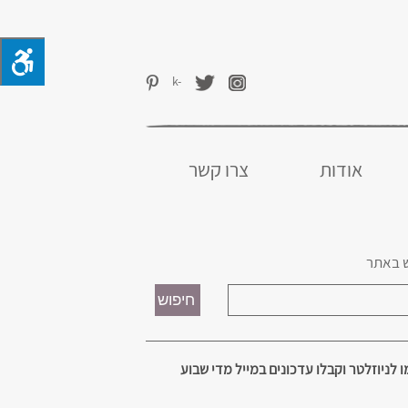
אודות
צרו קשר
 באתר
 לניוזלטר וקבלו עדכונים במייל מדי שבוע