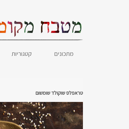
מתכונים
קטגוריות
טראפלס שוקולד שומשום