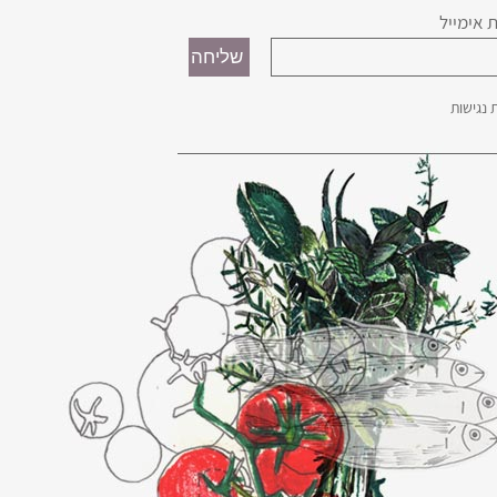
 אימייל
נגישות