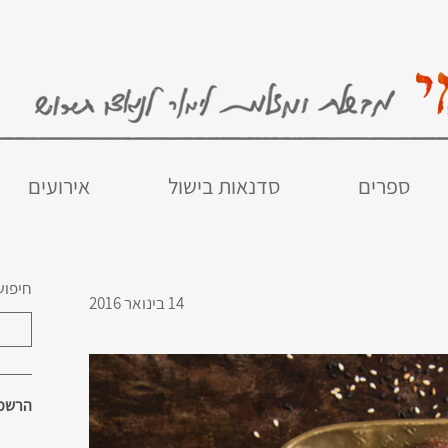
ספרים
סדנאות בישול
אירועים
חיפוש
14 בינואר 2016
הרשמו