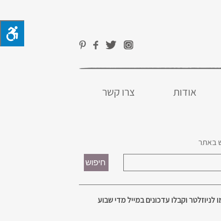
אודות
צרו קשר
 באתר
 לניוזלטר וקבלו עדכונים במייל מדי שבוע