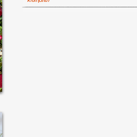
למתכון המלא