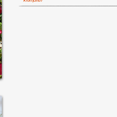
למתכון המלא