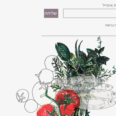
 אימייל
נגישות