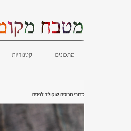
מתכונים
קטגוריות
כדורי חרוסת שוקולד לפסח