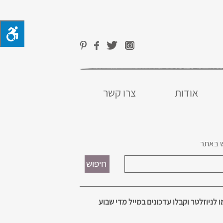
אודות
צרו קשר
 באתר
 לניוזלטר וקבלו עדכונים במייל מדי שבוע