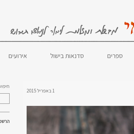
ספרים
סדנאות בישול
אירועים
חיפוש
1 באפריל 2015
הרשמו