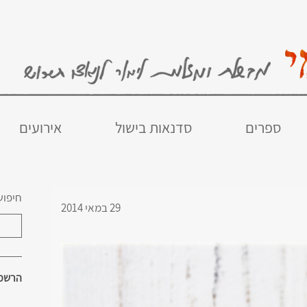
ספרים
סדנאות בישול
אירועים
חיפוש
29 במאי 2014
הרשמו