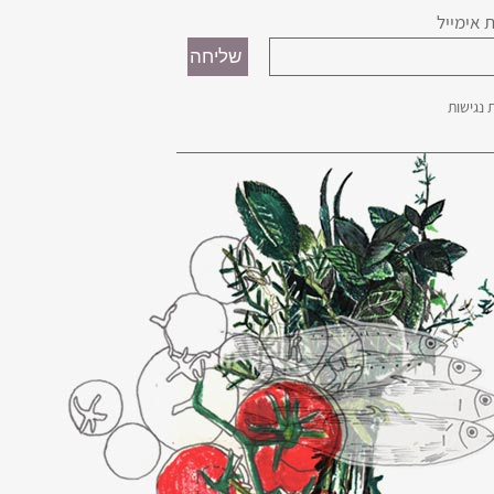
 אימייל
נגישות