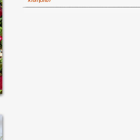
למתכון המלא