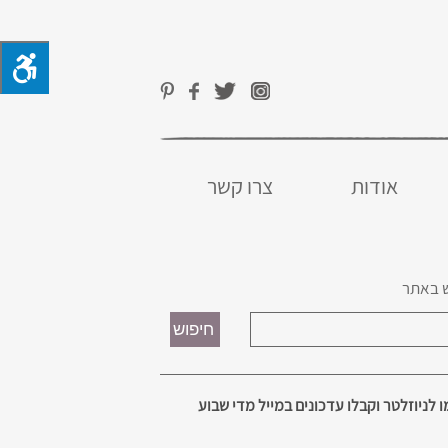
אודות
צרו קשר
 באתר
 לניוזלטר וקבלו עדכונים במייל מדי שבוע