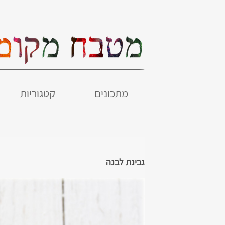
מתכונים
קטגוריות
גבינת לבנה