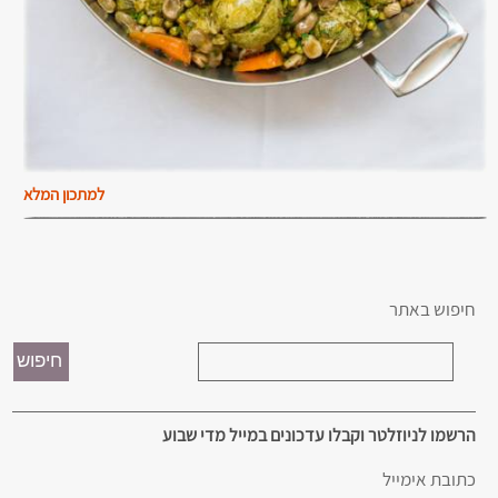
למתכון המלא
חיפוש באתר
הרשמו לניוזלטר וקבלו עדכונים במייל מדי שבוע
כתובת אימייל