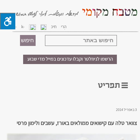
3 באפריל 2014
צוואר טלה עם קישואים ממולאים באורז, עשבים ולימון פרסי