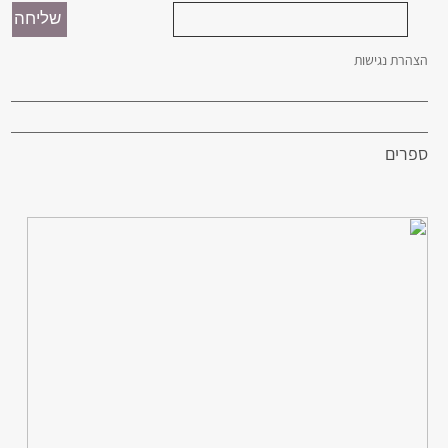
הצהרת נגישות
ספרים