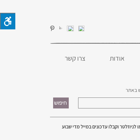
אודות
צרו קשר
 באתר
 לניוזלטר וקבלו עדכונים במייל מדי שבוע