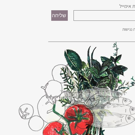
 אימייל
נגישות