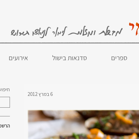
ספרים
סדנאות בישול
אירועים
חיפוש
6 במרץ 2012
הרשמו