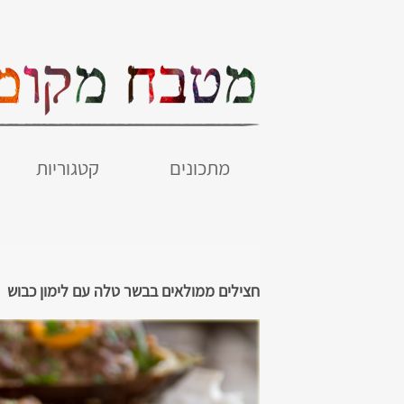
מתכונים
קטגוריות
חצילים ממולאים בבשר טלה עם לימון כבוש